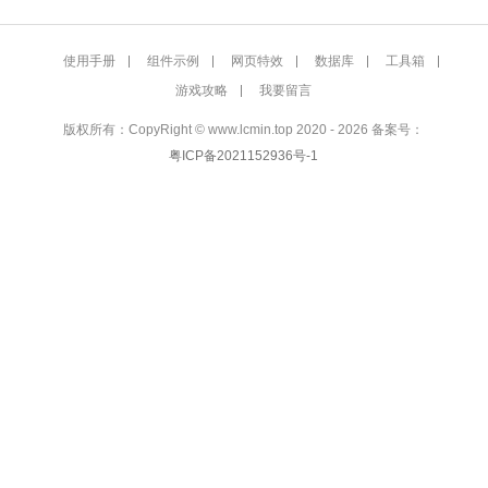
使用手册
组件示例
网页特效
数据库
工具箱
游戏攻略
我要留言
版权所有：CopyRight © www.lcmin.top 2020 - 2026 备案号：
粤ICP备2021152936号-1