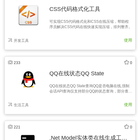
CSS代码格式化工具
可实现CSS代码格式化和CSS在线压缩，帮助程
序员解决CSS代码在线快速实现压缩，排列整齐。
使用
开发工具
233
0
QQ在线状态QQ State
QQ在线状态QQ State查询QQ是否电脑在线,强制
会话API查询仅支持部分QQ的状态查询，部分查询
不准确尚有待改善。
使用
生活工具
221
0
.Net Model实体类在线生成工具 SQLServer数据库实体类生成