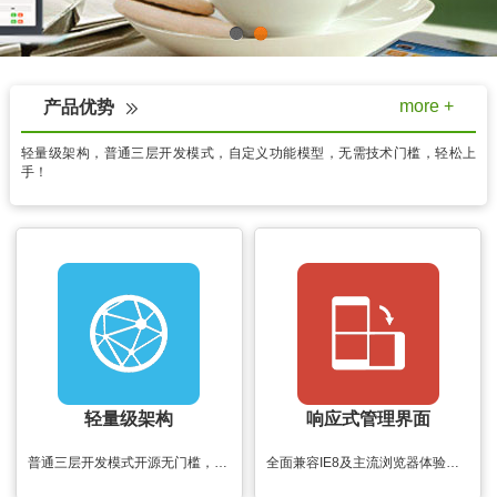
1
2
more +
产品优势
轻量级架构，普通三层开发模式，自定义功能模型，无需技术门槛，轻松上
手！
轻量级架构
响应式管理界面
普通三层开发模式开源无门槛，保持轻量级架构
全面兼容IE8及主流浏览器体验后台管理界面响应式的快感