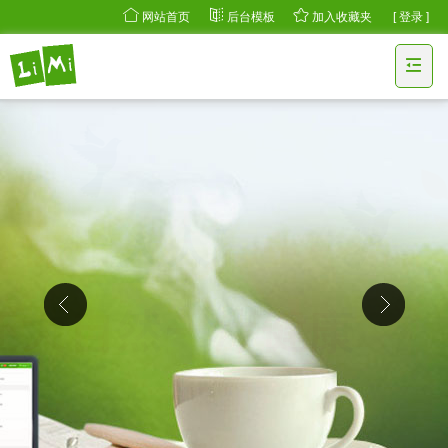
网站首页
后台模板
加入收藏夹
[ 登录 ]