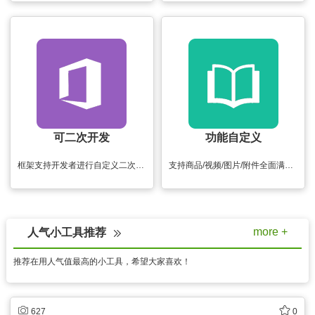
可二次开发
功能自定义
框架支持开发者进行自定义二次开发，开发更简单
支持商品/视频/图片/附件全面满足用户需求
more +
人气小工具推荐
推荐在用人气值最高的小工具，希望大家喜欢！
627
0