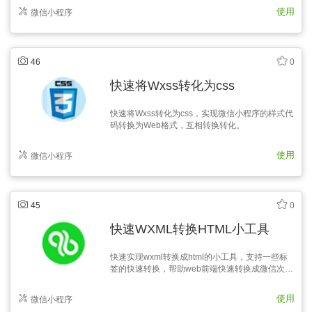
使用
微信小程序
46
0
快速将Wxss转化为css
快速将Wxss转化为css，实现微信小程序的样式代
码转换为Web格式，互相转换转化。
使用
微信小程序
45
0
快速WXML转换HTML小工具
快速实现wxml转换成html的小工具，支持一些标
签的快速转换，帮助web前端快速转换成微信次小
程序的标签。
使用
微信小程序