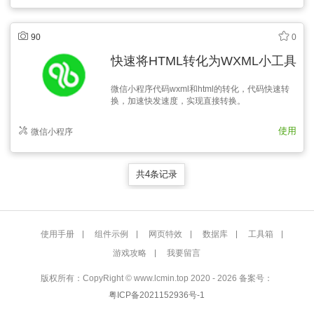
90
0
快速将HTML转化为WXML小工具
微信小程序代码wxml和html的转化，代码快速转
换，加速快发速度，实现直接转换。
使用
微信小程序
共4条记录
使用手册
组件示例
网页特效
数据库
工具箱
游戏攻略
我要留言
版权所有：CopyRight © www.lcmin.top 2020 - 2026 备案号：
粤ICP备2021152936号-1